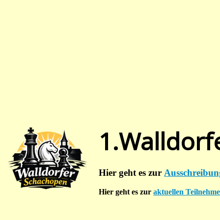
1.Walldorf
Hier geht es zur
Ausschreibun
Hier geht es zur
aktuellen Teilnehmer