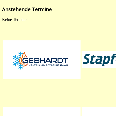
Anstehende Termine
Keine Termine