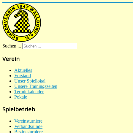
Suchen ...
Verein
Aktuelles
Vorstand
Unser Spiellokal
Unsere Trainingszeiten
Terminkalender
Pokale
Spielbetrieb
Vereinsturniere
Verbandsrunde
Bezirksturniere