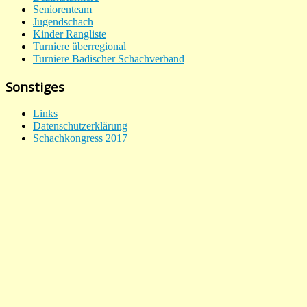
Seniorenteam
Jugendschach
Kinder Rangliste
Turniere überregional
Turniere Badischer Schachverband
Sonstiges
Links
Datenschutzerklärung
Schachkongress 2017