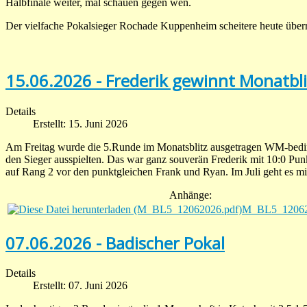
Halbfinale weiter, mal schauen gegen wen.
Der vielfache Pokalsieger Rochade Kuppenheim scheitere heute über
15.06.2026 - Frederik gewinnt Monatbli
Details
Erstellt: 15. Juni 2026
Am Freitag wurde die 5.Runde im Monatsblitz ausgetragen WM-bedin
den Sieger ausspielten. Das war ganz souverän Frederik mit 10:0 Punk
auf Rang 2 vor den punktgleichen Frank und Ryan. Im Juli geht es mi
Anhänge:
M_BL5_12062
07.06.2026 - Badischer Pokal
Details
Erstellt: 07. Juni 2026