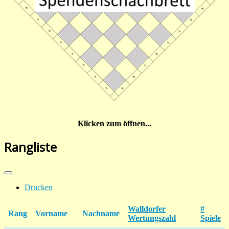
Klicken zum öffnen...
Rangliste
Drucken
Walldorfer
#
Rang
Vorname
Nachname
Wertungszahl
Spiele