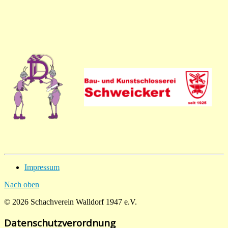
Impressum
Nach oben
© 2026 Schachverein Walldorf 1947 e.V.
Datenschutzverordnung