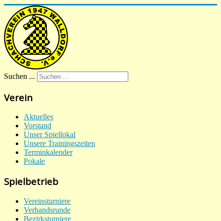
Suchen ...
Verein
Aktuelles
Vorstand
Unser Spiellokal
Unsere Trainingszeiten
Terminkalender
Pokale
Spielbetrieb
Vereinsturniere
Verbandsrunde
Bezirksturniere