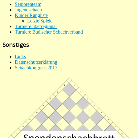
Seniorenteam
Jugendschach
Kinder Rangliste
Letzte Spiele
Turniere überregional
Turniere Badischer Schachverband
Sonstiges
Links
Datenschutzerklärung
Schachkongress 2017