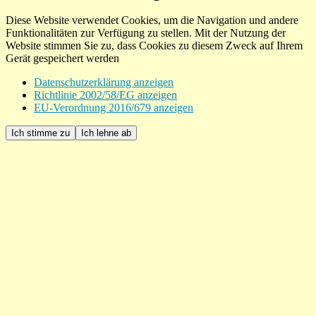
Diese Website verwendet Cookies, um die Navigation und andere
Funktionalitäten zur Verfügung zu stellen. Mit der Nutzung der
Website stimmen Sie zu, dass Cookies zu diesem Zweck auf Ihrem
Gerät gespeichert werden
Datenschutzerklärung anzeigen
Richtlinie 2002/58/EG anzeigen
EU-Verordnung 2016/679 anzeigen
Ich stimme zu
Ich lehne ab