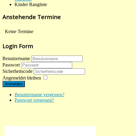
Kinder Rangliste
Anstehende Termine
Keine Termine
Login Form
Benutzername
Passwort
Sicherheitscode
Angemeldet bleiben
Anmelden
Benutzername vergessen?
Passwort vergessen?