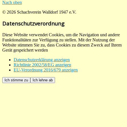
Nach oben
© 2026 Schachverein Walldorf 1947 e.V.
Datenschutzverordnung
Diese Website verwendet Cookies, um die Navigation und andere
Funktionalitäten zur Verfügung zu stellen. Mit der Nutzung der
Website stimmen Sie zu, dass Cookies zu diesem Zweck auf Ihrem
Gerät gespeichert werden
Datenschutzerklärung anzeigen
Richtlinie 2002/58/EG anzeigen
EU-Verordnung 2016/679 anzeigen
Ich stimme zu
Ich lehne ab