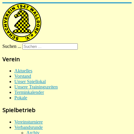
Suchen ...
Verein
Aktuelles
Vorstand
Unser Spiellokal
Unsere Trainingszeiten
Terminkalender
Pokale
Spielbetrieb
Vereinsturniere
Verbandsrunde
Archiv