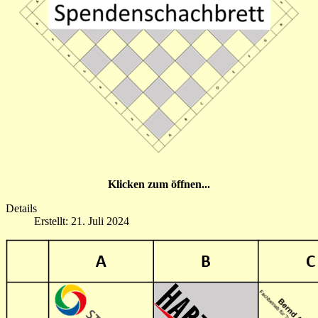
Klicken zum öffnen...
Details
Erstellt: 21. Juli 2024