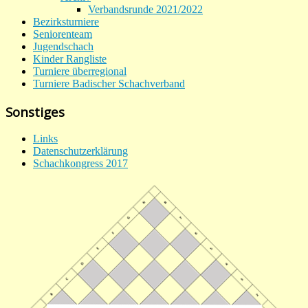
Verbandsrunde 2021/2022
Bezirksturniere
Seniorenteam
Jugendschach
Kinder Rangliste
Turniere überregional
Turniere Badischer Schachverband
Sonstiges
Links
Datenschutzerklärung
Schachkongress 2017