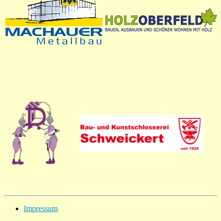
Impressum