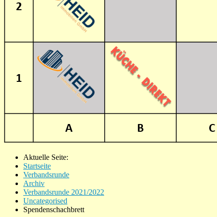
Aktuelle Seite:
Startseite
Verbandsrunde
Archiv
Verbandsrunde 2021/2022
Uncategorised
Spendenschachbrett