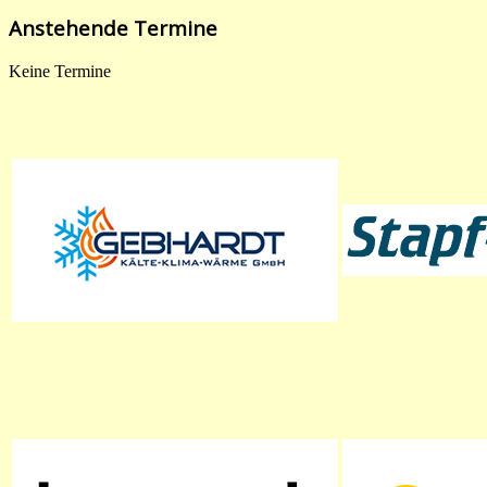
Anstehende Termine
Keine Termine