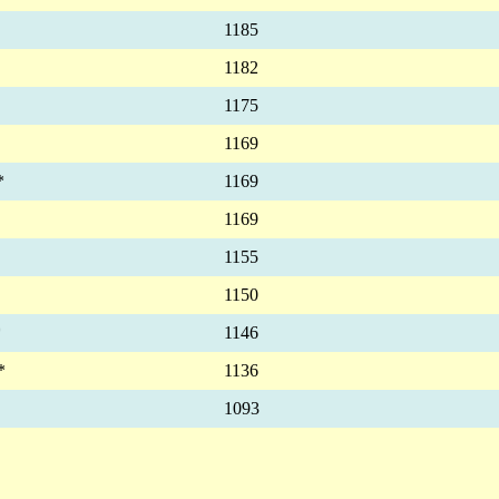
1185
1182
1175
1169
*
1169
1169
1155
1150
*
1146
*
1136
1093