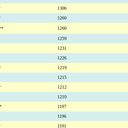
*
1306
*
1260
1260
**
1259
1231
1226
*
1219
1215
*
1212
*
1210
*
1197
1196
*
1191