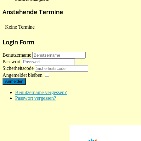
Anstehende Termine
Keine Termine
Login Form
Benutzername
Passwort
Sicherheitscode
Angemeldet bleiben
Anmelden
Benutzername vergessen?
Passwort vergessen?