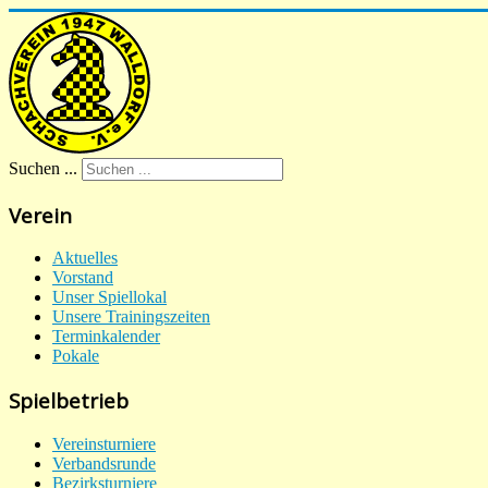
Suchen ...
Verein
Aktuelles
Vorstand
Unser Spiellokal
Unsere Trainingszeiten
Terminkalender
Pokale
Spielbetrieb
Vereinsturniere
Verbandsrunde
Bezirksturniere