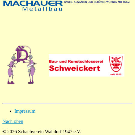
Impressum
Nach oben
© 2026 Schachverein Walldorf 1947 e.V.