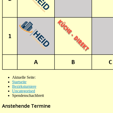
Aktuelle Seite:
Startseite
Bezirksturniere
Uncategorised
Spendenschachbrett
Anstehende Termine