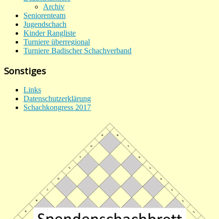
Archiv
Seniorenteam
Jugendschach
Kinder Rangliste
Turniere überregional
Turniere Badischer Schachverband
Sonstiges
Links
Datenschutzerklärung
Schachkongress 2017