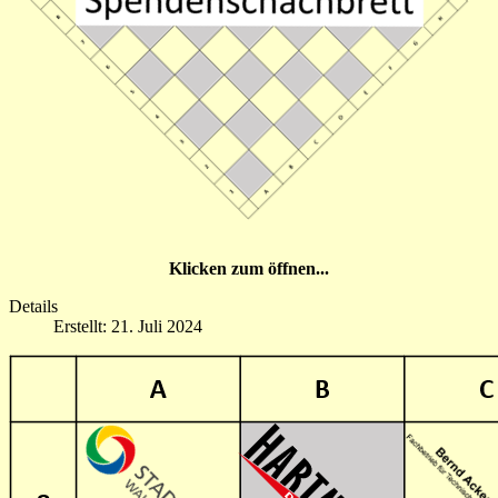
Klicken zum öffnen...
Details
Erstellt: 21. Juli 2024