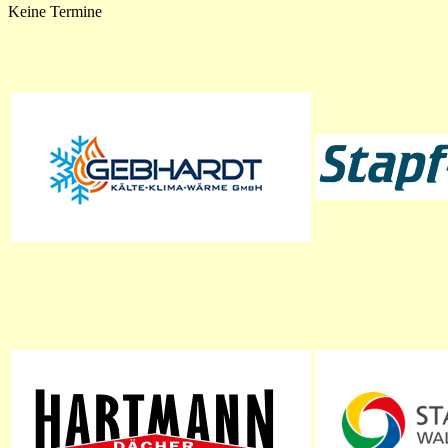
Keine Termine