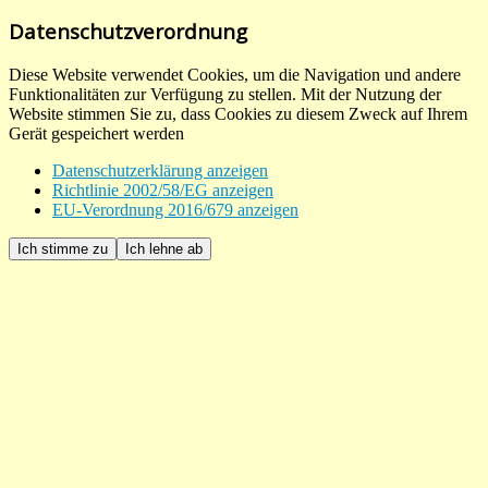
Datenschutzverordnung
Diese Website verwendet Cookies, um die Navigation und andere
Funktionalitäten zur Verfügung zu stellen. Mit der Nutzung der
Website stimmen Sie zu, dass Cookies zu diesem Zweck auf Ihrem
Gerät gespeichert werden
Datenschutzerklärung anzeigen
Richtlinie 2002/58/EG anzeigen
EU-Verordnung 2016/679 anzeigen
Ich stimme zu
Ich lehne ab