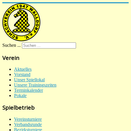
Suchen ...
Verein
Aktuelles
Vorstand
Unser Spiellokal
Unsere Trainingszeiten
Terminkalender
Pokale
Spielbetrieb
Vereinsturniere
Verbandsrunde
Bezirksturniere