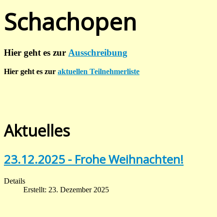
Schachopen
Hier geht es zur
Ausschreibung
Hier geht es zur
aktuellen Teilnehmerliste
Aktuelles
23.12.2025 - Frohe Weihnachten!
Details
Erstellt: 23. Dezember 2025