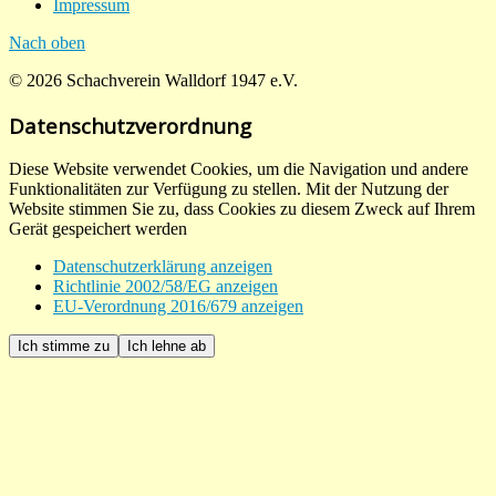
Impressum
Nach oben
© 2026 Schachverein Walldorf 1947 e.V.
Datenschutzverordnung
Diese Website verwendet Cookies, um die Navigation und andere
Funktionalitäten zur Verfügung zu stellen. Mit der Nutzung der
Website stimmen Sie zu, dass Cookies zu diesem Zweck auf Ihrem
Gerät gespeichert werden
Datenschutzerklärung anzeigen
Richtlinie 2002/58/EG anzeigen
EU-Verordnung 2016/679 anzeigen
Ich stimme zu
Ich lehne ab