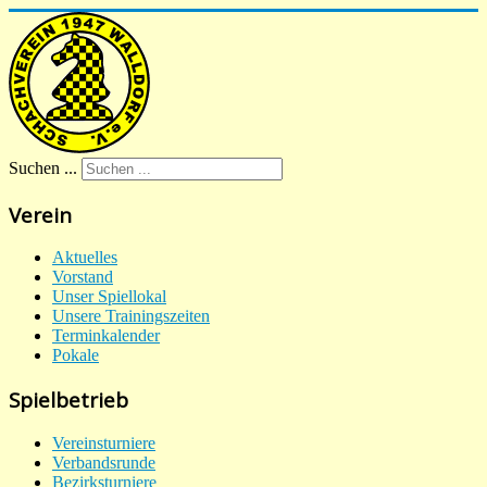
Suchen ...
Verein
Aktuelles
Vorstand
Unser Spiellokal
Unsere Trainingszeiten
Terminkalender
Pokale
Spielbetrieb
Vereinsturniere
Verbandsrunde
Bezirksturniere