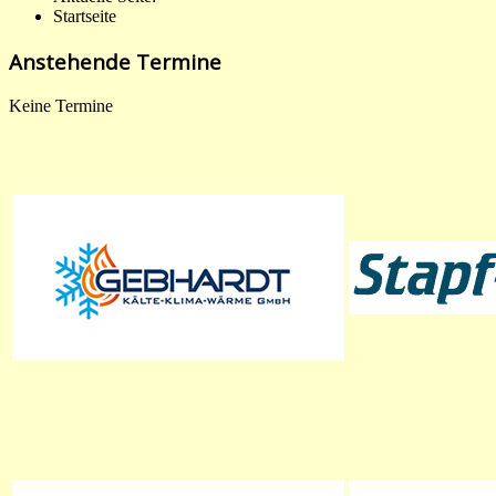
Startseite
Anstehende Termine
Keine Termine