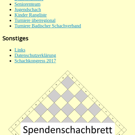
Seniorenteam
Jugendschach
Kinder Rangliste
Turniere überregional
Turniere Badischer Schachverband
Sonstiges
Links
Datenschutzerklärung
Schachkongress 2017