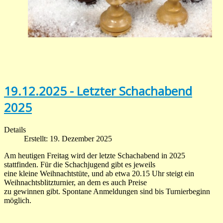
19.12.2025 - Letzter Schachabend
2025
Details
Erstellt: 19. Dezember 2025
Am heutigen Freitag wird der letzte Schachabend in 2025
stattfinden. Für die Schachjugend gibt es jeweils
eine kleine Weihnachtstüte, und ab etwa 20.15 Uhr steigt ein
Weihnachtsblitzturnier, an dem es auch Preise
zu gewinnen gibt. Spontane Anmeldungen sind bis Turnierbeginn
möglich.