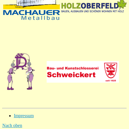
Impressum
Nach oben