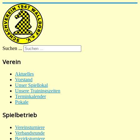
Suchen ...
Verein
Aktuelles
Vorstand
Unser Spiellokal
Unsere Trainingszeiten
Terminkalender
Pokale
Spielbetrieb
Vereinsturniere
Verbandsrunde
Bezirksturniere