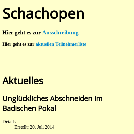
Schachopen
Hier geht es zur
Ausschreibung
Hier geht es zur
aktuellen Teilnehmerliste
Aktuelles
Unglückliches Abschneiden im
Badischen Pokal
Details
Erstellt: 20. Juli 2014