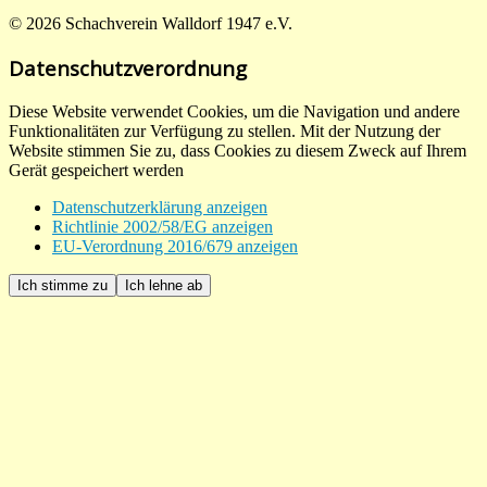
© 2026 Schachverein Walldorf 1947 e.V.
Datenschutzverordnung
Diese Website verwendet Cookies, um die Navigation und andere
Funktionalitäten zur Verfügung zu stellen. Mit der Nutzung der
Website stimmen Sie zu, dass Cookies zu diesem Zweck auf Ihrem
Gerät gespeichert werden
Datenschutzerklärung anzeigen
Richtlinie 2002/58/EG anzeigen
EU-Verordnung 2016/679 anzeigen
Ich stimme zu
Ich lehne ab