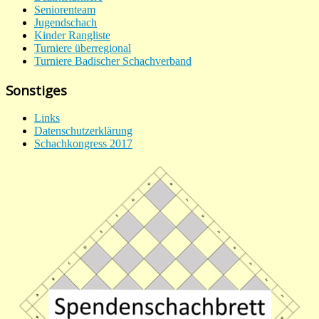
Seniorenteam
Jugendschach
Kinder Rangliste
Turniere überregional
Turniere Badischer Schachverband
Sonstiges
Links
Datenschutzerklärung
Schachkongress 2017