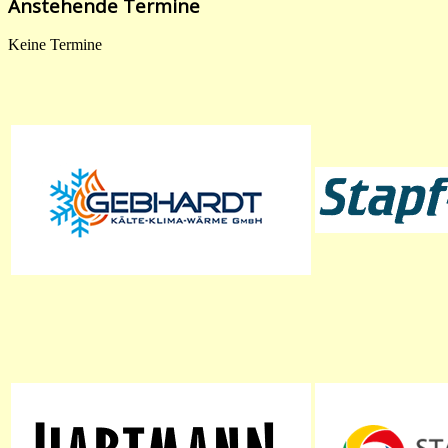
Anstehende Termine
Keine Termine