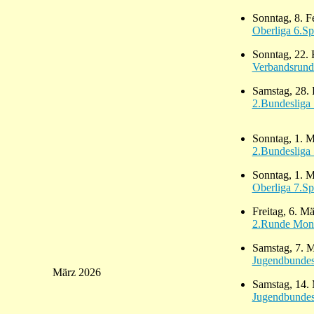
Sonntag, 8. F
Oberliga 6.Sp
Sonntag, 22. 
Verbandsrund
Samstag, 28. 
2.Bundesliga 
Sonntag, 1. 
2.Bundesliga 
Sonntag, 1. 
Oberliga 7.Sp
Freitag, 6. M
2.Runde Mona
Samstag, 7. 
Jugendbundesl
März 2026
Samstag, 14.
Jugendbundesl