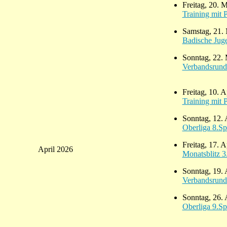
Freitag, 20. 
Training mit 
Samstag, 21.
Badische Jug
Sonntag, 22.
Verbandsrund
Freitag, 10. A
Training mit 
Sonntag, 12. 
Oberliga 8.Sp
Freitag, 17. 
April 2026
Monatsblitz 
Sonntag, 19. 
Verbandsrund
Sonntag, 26. 
Oberliga 9.Sp