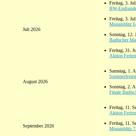
Freitag, 3. Ju
BW-Endrund
Freitag, 3. Ju
Monatsblitz 
Juli 2026
Sonntag, 12. 
Badischer Ma
Freitag, 31. J
Aktion Ferien
Samstag, 1. A
Sommerferie
August 2026
Sonntag, 2. A
Finale Badis
Freitag, 11. 
Aktion Ferien
Freitag, 11. 
September 2026
Monatsblitz 