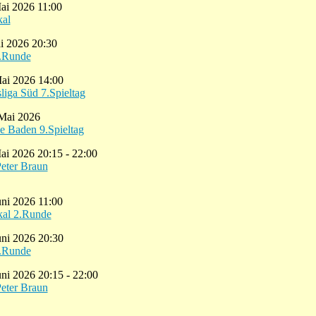
ai 2026 11:00
kal
ai 2026 20:30
4.Runde
Mai 2026 14:00
iga Süd 7.Spieltag
 Mai 2026
e Baden 9.Spieltag
Mai 2026 20:15 - 22:00
Peter Braun
uni 2026 11:00
kal 2.Runde
Juni 2026 20:30
5.Runde
uni 2026 20:15 - 22:00
Peter Braun