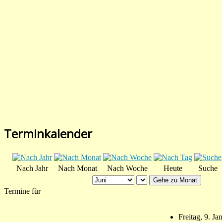
Terminkalender
Nach Jahr
Nach Monat
Nach Woche
Heute
Suche
Gehe zu Monat
Termine für
Freitag, 9. J