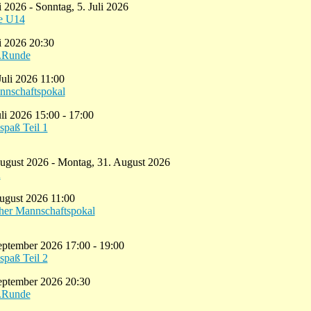
li 2026 - Sonntag, 5. Juli 2026
e U14
li 2026 20:30
6.Runde
Juli 2026 11:00
nnschaftspokal
uli 2026 15:00 - 17:00
spaß Teil 1
ugust 2026 - Montag, 31. August 2026
n
ugust 2026 11:00
cher Mannschaftspokal
September 2026 17:00 - 19:00
spaß Teil 2
September 2026 20:30
7.Runde