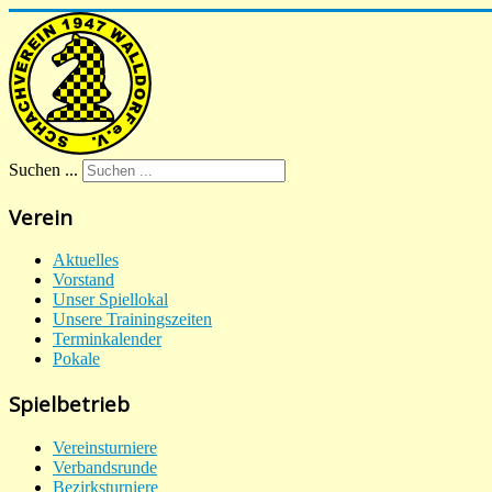
Suchen ...
Verein
Aktuelles
Vorstand
Unser Spiellokal
Unsere Trainingszeiten
Terminkalender
Pokale
Spielbetrieb
Vereinsturniere
Verbandsrunde
Bezirksturniere