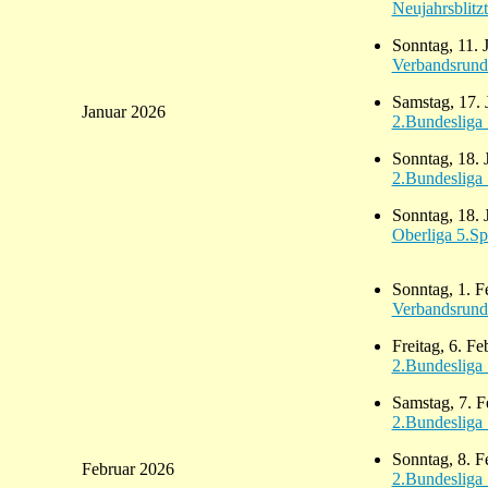
Neujahrsblitzt
Sonntag, 11. 
Verbandsrund
Samstag, 17. 
Januar 2026
2.Bundesliga 
Sonntag, 18. 
2.Bundesliga 
Sonntag, 18. 
Oberliga 5.Sp
Sonntag, 1. F
Verbandsrund
Freitag, 6. F
2.Bundesliga 
Samstag, 7. F
2.Bundesliga 
Sonntag, 8. F
Februar 2026
2.Bundesliga 