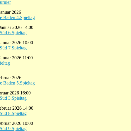
urnier
Januar 2026
e Baden 4.Spieltag
Januar 2026 14:00
Süd 6.Spieltag
Januar 2026 10:00
Süd 7.Spieltag
Januar 2026 11:00
ieltag
ebruar 2026
e Baden 5.Spieltag
ebruar 2026 16:00
Süd 3.Spieltag
ebruar 2026 14:00
Süd 8.Spieltag
ebruar 2026 10:00
Süd 9.Spieltag