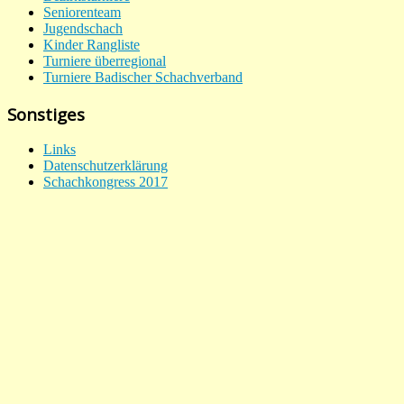
Seniorenteam
Jugendschach
Kinder Rangliste
Turniere überregional
Turniere Badischer Schachverband
Sonstiges
Links
Datenschutzerklärung
Schachkongress 2017