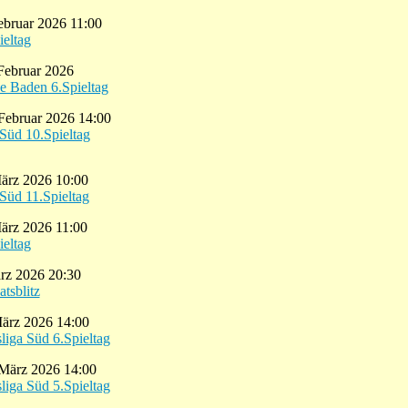
ebruar 2026 11:00
ieltag
Februar 2026
e Baden 6.Spieltag
Februar 2026 14:00
Süd 10.Spieltag
März 2026 10:00
Süd 11.Spieltag
März 2026 11:00
ieltag
ärz 2026 20:30
tsblitz
März 2026 14:00
iga Süd 6.Spieltag
 März 2026 14:00
iga Süd 5.Spieltag