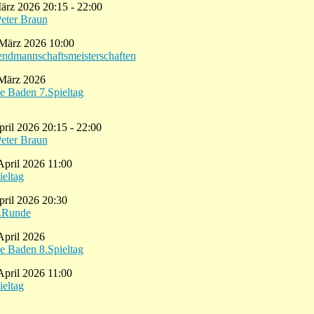
März 2026 20:15 - 22:00
Peter Braun
 März 2026 10:00
endmannschaftsmeisterschaften
 März 2026
e Baden 7.Spieltag
pril 2026 20:15 - 22:00
Peter Braun
April 2026 11:00
ieltag
April 2026 20:30
3.Runde
April 2026
e Baden 8.Spieltag
April 2026 11:00
ieltag