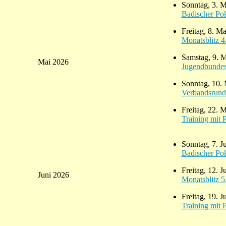
Sonntag, 3. M
Badischer Po
Freitag, 8. M
Monatsblitz 
Samstag, 9. 
Mai 2026
Jugendbundesl
Sonntag, 10.
Verbandsrund
Freitag, 22. 
Training mit 
Sonntag, 7. J
Badischer Po
Freitag, 12. 
Juni 2026
Monatsblitz 
Freitag, 19. J
Training mit 