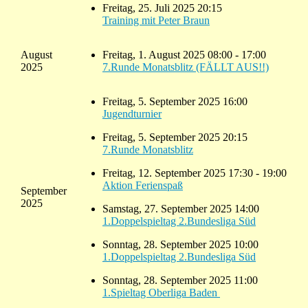
Freitag, 25. Juli 2025 20:15
Training mit Peter Braun
August
Freitag, 1. August 2025 08:00 - 17:00
2025
7.Runde Monatsblitz (FÄLLT AUS!!)
Freitag, 5. September 2025 16:00
Jugendturnier
Freitag, 5. September 2025 20:15
7.Runde Monatsblitz
Freitag, 12. September 2025 17:30 - 19:00
Aktion Ferienspaß
September
2025
Samstag, 27. September 2025 14:00
1.Doppelspieltag 2.Bundesliga Süd
Sonntag, 28. September 2025 10:00
1.Doppelspieltag 2.Bundesliga Süd
Sonntag, 28. September 2025 11:00
1.Spieltag Oberliga Baden