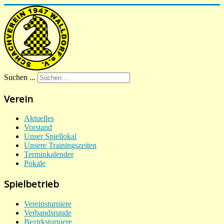
Suchen ...
Verein
Aktuelles
Vorstand
Unser Spiellokal
Unsere Trainingszeiten
Terminkalender
Pokale
Spielbetrieb
Vereinsturniere
Verbandsrunde
Bezirksturniere