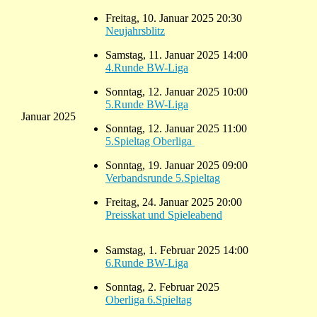
Freitag, 10. Januar 2025 20:30
Neujahrsblitz
Samstag, 11. Januar 2025 14:00
4.Runde BW-Liga
Sonntag, 12. Januar 2025 10:00
5.Runde BW-Liga
Januar 2025
Sonntag, 12. Januar 2025 11:00
5.Spieltag Oberliga
Sonntag, 19. Januar 2025 09:00
Verbandsrunde 5.Spieltag
Freitag, 24. Januar 2025 20:00
Preisskat und Spieleabend
Samstag, 1. Februar 2025 14:00
6.Runde BW-Liga
Sonntag, 2. Februar 2025
Oberliga 6.Spieltag