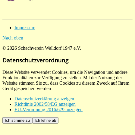
Impressum
Nach oben
© 2026 Schachverein Walldorf 1947 e.V.
Datenschutzverordnung
Diese Website verwendet Cookies, um die Navigation und andere
Funktionalitäten zur Verfügung zu stellen. Mit der Nutzung der
Website stimmen Sie zu, dass Cookies zu diesem Zweck auf Ihrem
Gerät gespeichert werden
Datenschutzerklärung anzeigen
Richtlinie 2002/58/EG anzeigen
EU-Verordnung 2016/679 anzeigen
Ich stimme zu
Ich lehne ab