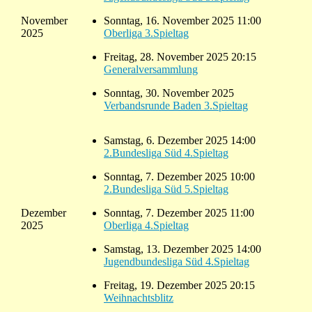
November
Sonntag, 16. November 2025 11:00
2025
Oberliga 3.Spieltag
Freitag, 28. November 2025 20:15
Generalversammlung
Sonntag, 30. November 2025
Verbandsrunde Baden 3.Spieltag
Samstag, 6. Dezember 2025 14:00
2.Bundesliga Süd 4.Spieltag
Sonntag, 7. Dezember 2025 10:00
2.Bundesliga Süd 5.Spieltag
Dezember
Sonntag, 7. Dezember 2025 11:00
2025
Oberliga 4.Spieltag
Samstag, 13. Dezember 2025 14:00
Jugendbundesliga Süd 4.Spieltag
Freitag, 19. Dezember 2025 20:15
Weihnachtsblitz