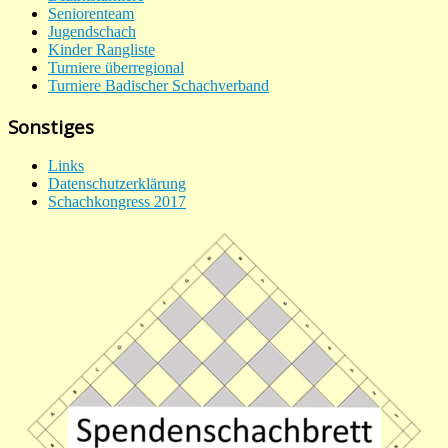
Seniorenteam
Jugendschach
Kinder Rangliste
Turniere überregional
Turniere Badischer Schachverband
Sonstiges
Links
Datenschutzerklärung
Schachkongress 2017