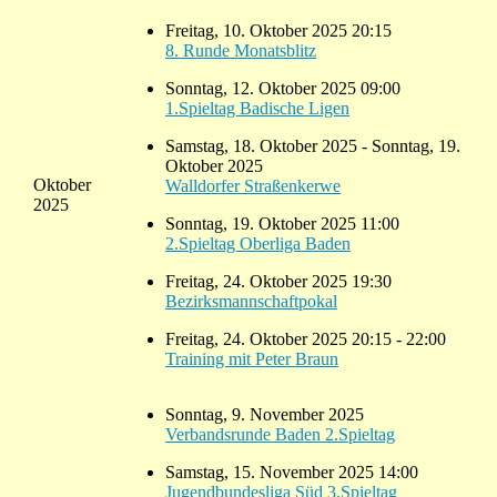
Freitag, 10. Oktober 2025 20:15
8. Runde Monatsblitz
Sonntag, 12. Oktober 2025 09:00
1.Spieltag Badische Ligen
Samstag, 18. Oktober 2025 - Sonntag, 19.
Oktober 2025
Oktober
Walldorfer Straßenkerwe
2025
Sonntag, 19. Oktober 2025 11:00
2.Spieltag Oberliga Baden
Freitag, 24. Oktober 2025 19:30
Bezirksmannschaftpokal
Freitag, 24. Oktober 2025 20:15 - 22:00
Training mit Peter Braun
Sonntag, 9. November 2025
Verbandsrunde Baden 2.Spieltag
Samstag, 15. November 2025 14:00
Jugendbundesliga Süd 3.Spieltag