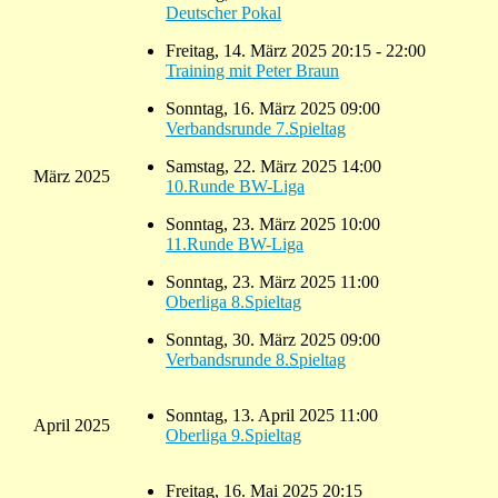
Deutscher Pokal
Freitag, 14. März 2025 20:15 - 22:00
Training mit Peter Braun
Sonntag, 16. März 2025 09:00
Verbandsrunde 7.Spieltag
Samstag, 22. März 2025 14:00
März 2025
10.Runde BW-Liga
Sonntag, 23. März 2025 10:00
11.Runde BW-Liga
Sonntag, 23. März 2025 11:00
Oberliga 8.Spieltag
Sonntag, 30. März 2025 09:00
Verbandsrunde 8.Spieltag
Sonntag, 13. April 2025 11:00
April 2025
Oberliga 9.Spieltag
Freitag, 16. Mai 2025 20:15