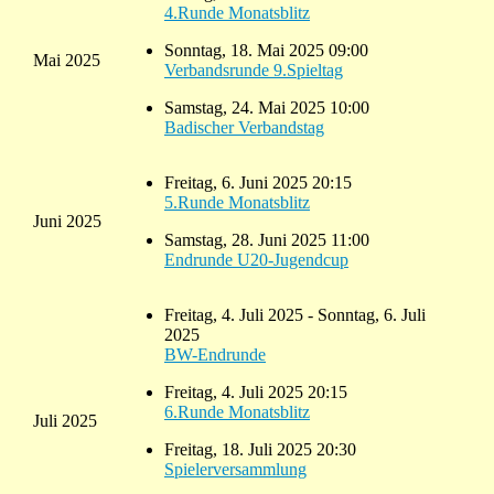
4.Runde Monatsblitz
Sonntag, 18. Mai 2025 09:00
Mai 2025
Verbandsrunde 9.Spieltag
Samstag, 24. Mai 2025 10:00
Badischer Verbandstag
Freitag, 6. Juni 2025 20:15
5.Runde Monatsblitz
Juni 2025
Samstag, 28. Juni 2025 11:00
Endrunde U20-Jugendcup
Freitag, 4. Juli 2025 - Sonntag, 6. Juli
2025
BW-Endrunde
Freitag, 4. Juli 2025 20:15
6.Runde Monatsblitz
Juli 2025
Freitag, 18. Juli 2025 20:30
Spielerversammlung