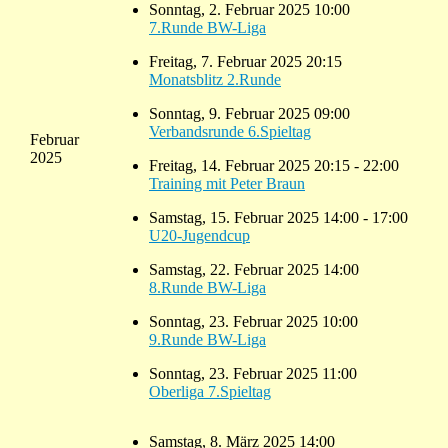
Sonntag, 2. Februar 2025 10:00
7.Runde BW-Liga
Freitag, 7. Februar 2025 20:15
Monatsblitz 2.Runde
Sonntag, 9. Februar 2025 09:00
Verbandsrunde 6.Spieltag
Februar
2025
Freitag, 14. Februar 2025 20:15 - 22:00
Training mit Peter Braun
Samstag, 15. Februar 2025 14:00 - 17:00
U20-Jugendcup
Samstag, 22. Februar 2025 14:00
8.Runde BW-Liga
Sonntag, 23. Februar 2025 10:00
9.Runde BW-Liga
Sonntag, 23. Februar 2025 11:00
Oberliga 7.Spieltag
Samstag, 8. März 2025 14:00