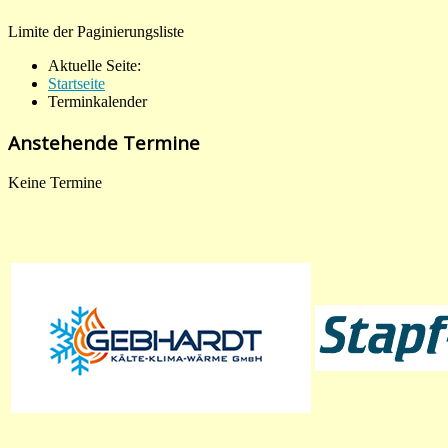
Limite der Paginierungsliste
Aktuelle Seite:
Startseite
Terminkalender
Anstehende Termine
Keine Termine