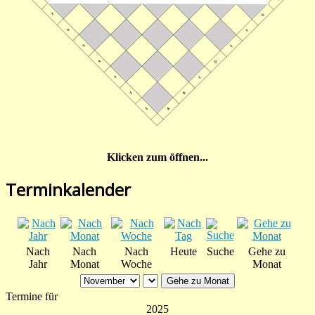
Klicken zum öffnen...
Terminkalender
Nach
Nach
Nach
Heute
Suche
Gehe zu
Jahr
Monat
Woche
Monat
Gehe zu Monat
Termine für
2025