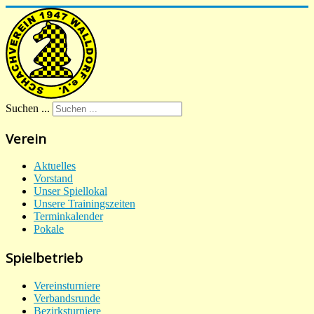
Suchen ...
Verein
Aktuelles
Vorstand
Unser Spiellokal
Unsere Trainingszeiten
Terminkalender
Pokale
Spielbetrieb
Vereinsturniere
Verbandsrunde
Bezirksturniere