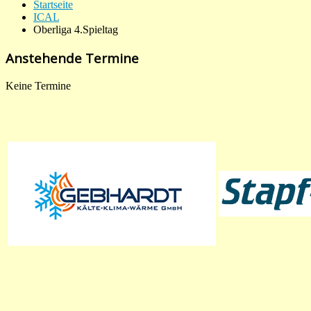
Startseite
ICAL
Oberliga 4.Spieltag
Anstehende Termine
Keine Termine