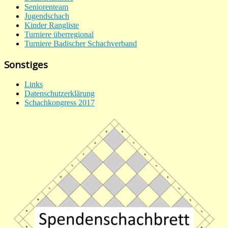
Seniorenteam
Jugendschach
Kinder Rangliste
Turniere überregional
Turniere Badischer Schachverband
Sonstiges
Links
Datenschutzerklärung
Schachkongress 2017