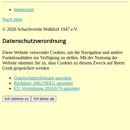
Impressum
Nach oben
© 2026 Schachverein Walldorf 1947 e.V.
Datenschutzverordnung
Diese Website verwendet Cookies, um die Navigation und andere
Funktionalitäten zur Verfügung zu stellen. Mit der Nutzung der
Website stimmen Sie zu, dass Cookies zu diesem Zweck auf Ihrem
Gerät gespeichert werden
Datenschutzerklärung anzeigen
Richtlinie 2002/58/EG anzeigen
EU-Verordnung 2016/679 anzeigen
Ich stimme zu
Ich lehne ab