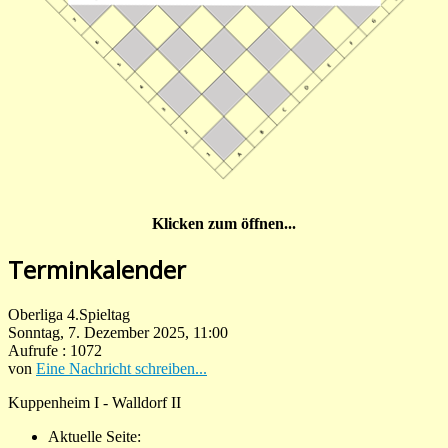
Klicken zum öffnen...
Terminkalender
Oberliga 4.Spieltag
Sonntag, 7. Dezember 2025, 11:00
Aufrufe
: 1072
von
Eine Nachricht schreiben...
Kuppenheim I - Walldorf II
Aktuelle Seite: